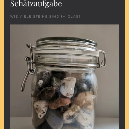
Schätzaufgabe
WIE VIELE STEINE SIND IM GLAS?