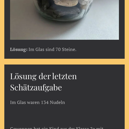
Lösung:
Im Glas sind 70 Steine.
Lösung der letzten
Schätzaufgabe
Im Glas waren 134 Nudeln
Gewonnen hat ein Kind aus der Klasse 2a mit