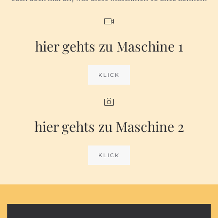
hier gehts zu Maschine 1
KLICK
hier gehts zu Maschine 2
KLICK