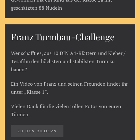
geschätzten 88 Nudeln
Franz Turmbau-Challenge
Wer schafft es, aus 10 DIN A4-Blättern und Kleber /
Tesafilm den höchsten und stabilsten Turm zu
bauen?
Ein Video von Franz und seinen Freunden findet ihr
unter „Klasse 1“.
Vielen Dank für die vielen tollen Fotos von euren
Türmen.
ZU DEN BILDERN