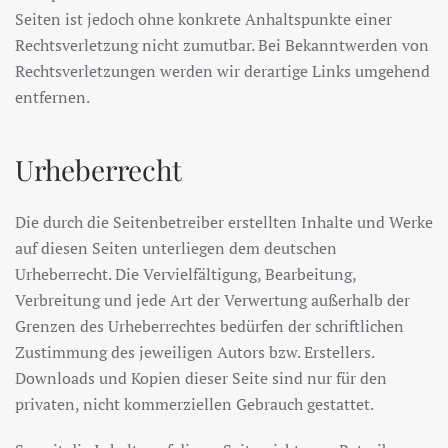
Seiten ist jedoch ohne konkrete Anhaltspunkte einer
Rechtsverletzung nicht zumutbar. Bei Bekanntwerden von
Rechtsverletzungen werden wir derartige Links umgehend
entfernen.
Urheberrecht
Die durch die Seitenbetreiber erstellten Inhalte und Werke
auf diesen Seiten unterliegen dem deutschen
Urheberrecht. Die Vervielfältigung, Bearbeitung,
Verbreitung und jede Art der Verwertung außerhalb der
Grenzen des Urheberrechtes bedürfen der schriftlichen
Zustimmung des jeweiligen Autors bzw. Erstellers.
Downloads und Kopien dieser Seite sind nur für den
privaten, nicht kommerziellen Gebrauch gestattet.