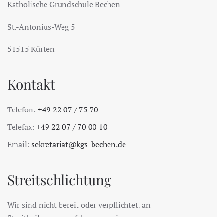
Katholische Grundschule Bechen
St.-Antonius-Weg 5
51515 Kürten
Kontakt
Telefon:
+49 22 07 / 75 70
Telefax:
+49 22 07 / 70 00 10
Email:
sekretariat@kgs-bechen.de
Streitschlichtung
Wir sind nicht bereit oder verpflichtet, an