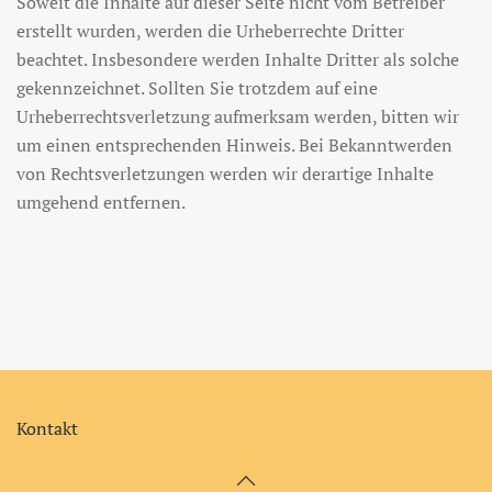
Soweit die Inhalte auf dieser Seite nicht vom Betreiber
erstellt wurden, werden die Urheberrechte Dritter
beachtet. Insbesondere werden Inhalte Dritter als solche
gekennzeichnet. Sollten Sie trotzdem auf eine
Urheberrechtsverletzung aufmerksam werden, bitten wir
um einen entsprechenden Hinweis. Bei Bekanntwerden
von Rechtsverletzungen werden wir derartige Inhalte
umgehend entfernen.
Kontakt