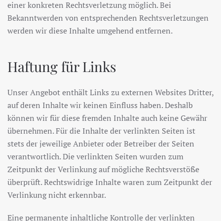
einer konkreten Rechtsverletzung möglich. Bei
Bekanntwerden von entsprechenden Rechtsverletzungen
werden wir diese Inhalte umgehend entfernen.
Haftung für Links
Unser Angebot enthält Links zu externen Websites Dritter,
auf deren Inhalte wir keinen Einfluss haben. Deshalb
können wir für diese fremden Inhalte auch keine Gewähr
übernehmen. Für die Inhalte der verlinkten Seiten ist
stets der jeweilige Anbieter oder Betreiber der Seiten
verantwortlich. Die verlinkten Seiten wurden zum
Zeitpunkt der Verlinkung auf mögliche Rechtsverstöße
überprüft. Rechtswidrige Inhalte waren zum Zeitpunkt der
Verlinkung nicht erkennbar.
Eine permanente inhaltliche Kontrolle der verlinkten