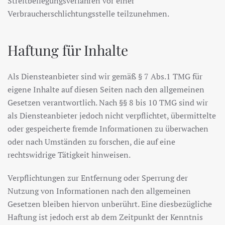
Streitbeilegungsverfahren vor einer
Verbraucherschlichtungsstelle teilzunehmen.
Haftung für Inhalte
Als Diensteanbieter sind wir gemäß § 7 Abs.1 TMG für
eigene Inhalte auf diesen Seiten nach den allgemeinen
Gesetzen verantwortlich. Nach §§ 8 bis 10 TMG sind wir
als Diensteanbieter jedoch nicht verpflichtet, übermittelte
oder gespeicherte fremde Informationen zu überwachen
oder nach Umständen zu forschen, die auf eine
rechtswidrige Tätigkeit hinweisen.
Verpflichtungen zur Entfernung oder Sperrung der
Nutzung von Informationen nach den allgemeinen
Gesetzen bleiben hiervon unberührt. Eine diesbezügliche
Haftung ist jedoch erst ab dem Zeitpunkt der Kenntnis