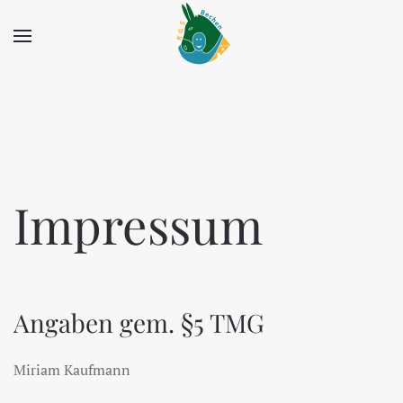
Zum Hauptinhalt springen
Impressum
Angaben gem. §5 TMG
Miriam Kaufmann