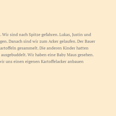
. Wir sind nach Spitze gefahren. Lukas, Justin und
gen. Danach sind wir zum Acker gelaufen. Der Bauer
Kartoffeln gesammelt. Die anderen Kinder hatten
el ausgebuddelt. Wir haben eine Baby Maus gesehen.
 wir uns einen eigenen Kartoffelacker anbauen