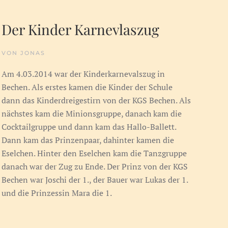
Der Kinder Karnevlaszug
VON JONAS
Am 4.03.2014 war der Kinderkarnevalszug in
Bechen. Als erstes kamen die Kinder der Schule
dann das Kinderdreigestirn von der KGS Bechen. Als
nächstes kam die Minionsgruppe, danach kam die
Cocktailgruppe und dann kam das Hallo-Ballett.
Dann kam das Prinzenpaar, dahinter kamen die
Eselchen. Hinter den Eselchen kam die Tanzgruppe
danach war der Zug zu Ende. Der Prinz von der KGS
Bechen war Joschi der 1., der Bauer war Lukas der 1.
und die Prinzessin Mara die 1.