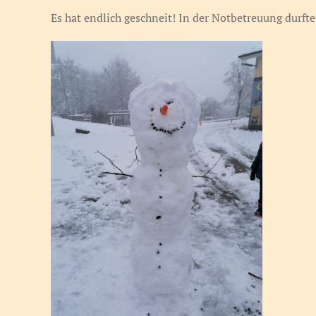
Es hat endlich geschneit! In der Notbetreuung durf