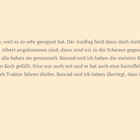
 weil es so sehr geregnet hat. Der Ausflug fand dann doch statt
 Albert angekommen sind, dann sind wir in die Scheune gegan
r alle haben sie gesammelt. Konrad und ich haben die meisten 
n Korb gefüllt. Nico war auch mit und er hat auch eine Kartoff
ich Traktor fahren dürfen. Konrad und ich haben überlegt, dass