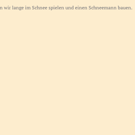
ten wir lange im Schnee spielen und einen Schneemann bauen.