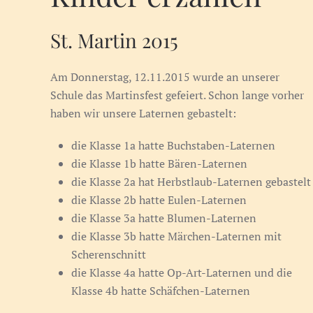
St. Martin 2015
Am Donnerstag, 12.11.2015 wurde an unserer
Schule das Martinsfest gefeiert. Schon lange vorher
haben wir unsere Laternen gebastelt:
die Klasse 1a hatte Buchstaben-Laternen
die Klasse 1b hatte Bären-Laternen
die Klasse 2a hat Herbstlaub-Laternen gebastelt
die Klasse 2b hatte Eulen-Laternen
die Klasse 3a hatte Blumen-Laternen
die Klasse 3b hatte Märchen-Laternen mit
Scherenschnitt
die Klasse 4a hatte Op-Art-Laternen und die
Klasse 4b hatte Schäfchen-Laternen