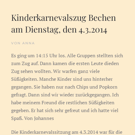
Kinderkarnevalszug Bechen
am Dienstag, den 4.3.2014
VON ANNA
Es ging um 14:15 Uhr los. Alle Gruppen stellten sich
zum Zug auf. Dann kamen die ersten Leute dieden
Zug sehen wollten. Wir warfen ganz viele
Süßigkeiten. Manche Kinder sind uns hinterher
gegangen. Sie haben nur nach Chips und Popkorn
gefragt. Dann sind wir wieder zurückgegangen. Ich
habe meinem Freund die restlichen Süßigkeiten
gegeben. Er hat sich sehr gefreut und ich hatte viel
Spaß. Von Johannes
Die Kinderkarnevalssitzung am 4.3.2014 war für die