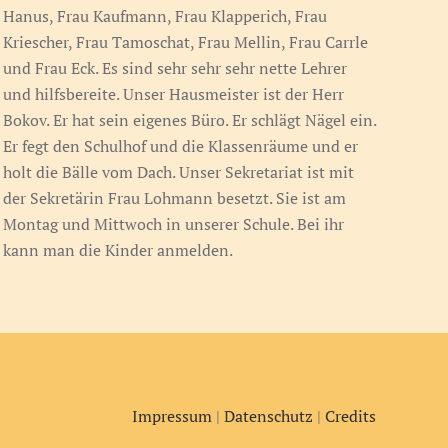
Hanus, Frau Kaufmann, Frau Klapperich, Frau
Kriescher, Frau Tamoschat, Frau Mellin, Frau Carrle
und Frau Eck. Es sind sehr sehr sehr nette Lehrer
und hilfsbereite. Unser Hausmeister ist der Herr
Bokov. Er hat sein eigenes Büro. Er schlägt Nägel ein.
Er fegt den Schulhof und die Klassenräume und er
holt die Bälle vom Dach. Unser Sekretariat ist mit
der Sekretärin Frau Lohmann besetzt. Sie ist am
Montag und Mittwoch in unserer Schule. Bei ihr
kann man die Kinder anmelden.
Impressum
|
Datenschutz
|
Credits