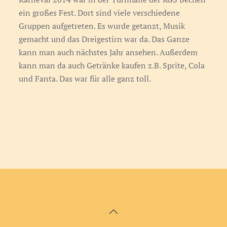
ein großes Fest. Dort sind viele verschiedene
Gruppen aufgetreten. Es wurde getanzt, Musik
gemacht und das Dreigestirn war da. Das Ganze
kann man auch nächstes Jahr ansehen. Außerdem
kann man da auch Getränke kaufen z.B. Sprite, Cola
und Fanta. Das war für alle ganz toll.