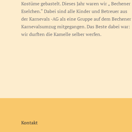
Kostüme gebastelt. Dieses Jahr waren wir „ Bechener
Eselchen.“ Dabei sind alle Kinder und Betreuer aus
der Karnevals -AG als eine Gruppe auf dem Bechener
Karnevalsumzug mitgegangen. Das Beste dabei war:
wir durften die Kamelle selber werfen.
Kontakt