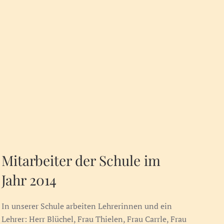
Mitarbeiter der Schule im
Jahr 2014
In unserer Schule arbeiten Lehrerinnen und ein
Lehrer: Herr Blüchel, Frau Thielen, Frau Carrle, Frau