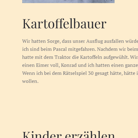
Kartoffelbauer
Wir hatten Sorge, dass unser Ausflug ausfallen würde,
ich sind beim Pascal mitgefahren. Nachdem wir beim
hatte mit dem Traktor die Kartoffeln aufgewühlt. Wi
einen Eimer voll, Konrad und ich hatten einen ganze
Wenn ich bei dem Rätselspiel 30 gesagt hätte, hätte 
wollen.
Kinder erzählen