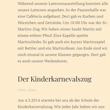
Während unserer Laternenausstellung konnten alle
unsere Laternen angucken. In der Pausenhalle war
eine Caféteria aufgebaut. Dort gab es Kuchen und
Würstchen und Getränke. Um 18:00 Uhr war der St.-
Martins-Zug. Wir haben einen Sankt Martin mit
einem echten Pferd. Eine Kapelle spielte
Martinslieder. Es gab auch ein kurzes Martinsspiel
mit Bettler und ein Martinsfeuer. Am Ende sind wir
noch einmal in unsere Klassen gegangen. Dort gab
es auch unsere Weckmänner.
Der Kinderkarnevalszug
VON LENA
Am 4.3.2014 startete bei uns ab der Schule der
Kinderkarnevalszug. Wie jedes Jahr haben wir uns