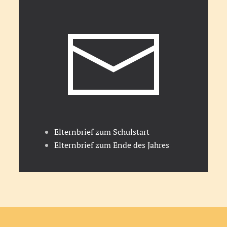
Elternbrief zum Schulstart
Elternbrief zum Ende des Jahres