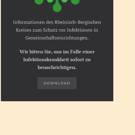
Informationen des Rheinisch-Bergischen
Kreises zum Schutz vor Infektionen in
Gemeinschaftseinrichtungen.
Wir bitten Sie, uns im Falle einer
Infektionskrankheit sofort zu
benachrichtigen.
DOWNLOAD