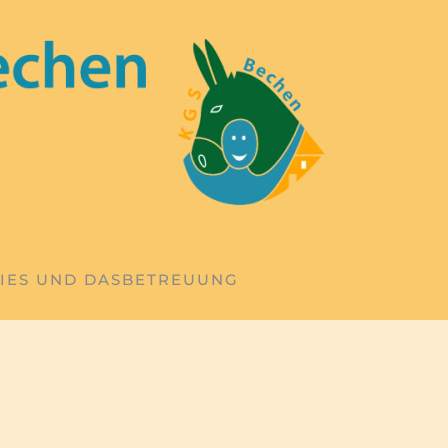
IES UND DAS
BETREUUNG