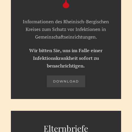
Informationen des Rheinisch-Bergischen
Kreises zum Schutz vor Infektionen in
Gemeinschaftseinrichtungen.
Wir bitten Sie, uns im Falle einer
Infektionskrankheit sofort zu
benachrichtigen.
DOWNLOAD
Elternbriefe