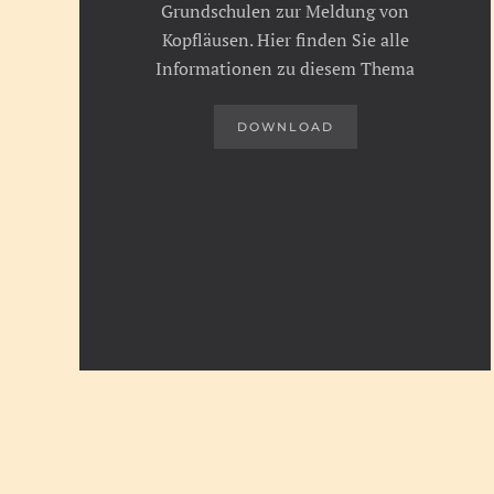
Grundschulen zur Meldung von
Kopfläusen. Hier finden Sie alle
Informationen zu diesem Thema
DOWNLOAD